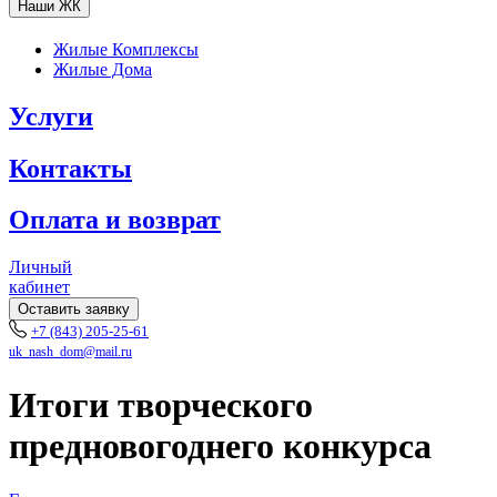
Наши ЖК
Жилые Комплексы
Жилые Дома
Услуги
Контакты
Оплата и возврат
Личный
кабинет
Оставить заявку
+7 (843) 205-25-61
uk_nash_dom@mail.ru
Итоги творческого
предновогоднего конкурса