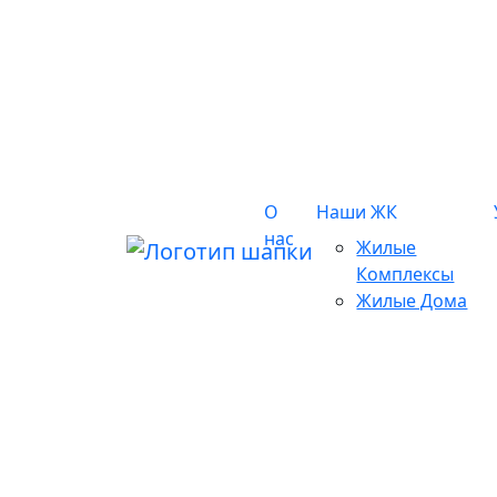
О
Наши ЖК
нас
Жилые
Комплексы
Жилые Дома