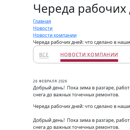
Череда рабочих 
Главная
Новости
Новости компании
Череда рабочих дней: что сделано в наши
ВСЕ
НОВОСТИ КОМПАНИИ
26 ФЕВРАЛЯ 2026
Добрый день! Пока зима в разгаре, работ
снега до важных точечных ремонтов.
Череда рабочих дней: что сделано в наши
Добрый день! Пока зима в разгаре, работ
снега до важных точечных ремонтов.