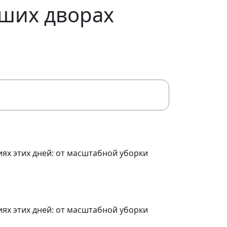
аших дворах
иях этих дней: от масштабной уборки
иях этих дней: от масштабной уборки