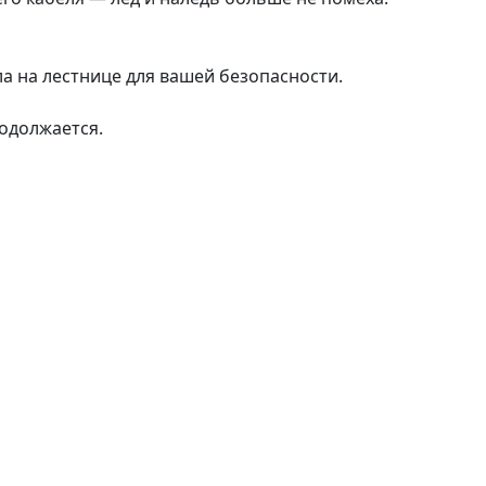
а на лестнице для вашей безопасности.
одолжается.