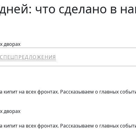
дней: что сделано в н
х дворах
СПЕЦПРЕДЛОЖЕНИЯ
а кипит на всех фронтах. Рассказываем о главных событ
х дворах
а кипит на всех фронтах. Рассказываем о главных событ