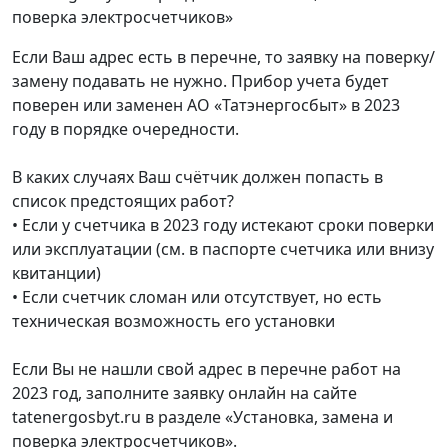
поверка электросчетчиков»
Если Ваш адрес есть в перечне, то заявку на поверку/
замену подавать не нужно. Прибор учета будет
поверен или заменен АО «Татэнергосбыт» в 2023
году в порядке очередности.
В каких случаях Ваш счётчик должен попасть в
список предстоящих работ?
• Если у счетчика в 2023 году истекают сроки поверки
или эксплуатации (см. в паспорте счетчика или внизу
квитанции)
• Если счетчик сломан или отсутствует, но есть
техническая возможность его установки
Если Вы не нашли свой адрес в перечне работ на
2023 год, заполните заявку онлайн на сайте
tatenergosbyt.ru в разделе «Установка, замена и
поверка электросчетчиков».