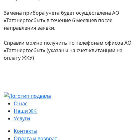
Замена прибора учёта будет осуществлена АО
«Татэнергосбыт» в течение 6 месяцев после
направления заявки.
Справки можно получить по телефонам офисов АО
«Татэнергосбыт» (указаны на счет-квитанции на
оплату ЖКУ)
О нас
Наши ЖК
Услуги
Контакты
Оплата и возврат