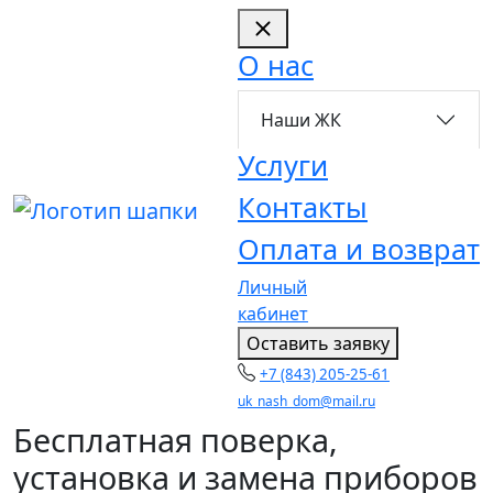
О нас
Наши ЖК
Услуги
Контакты
Оплата и возврат
Личный
кабинет
Оставить заявку
+7 (843) 205-25-61
uk_nash_dom@mail.ru
Бесплатная поверка,
установка и замена приборов