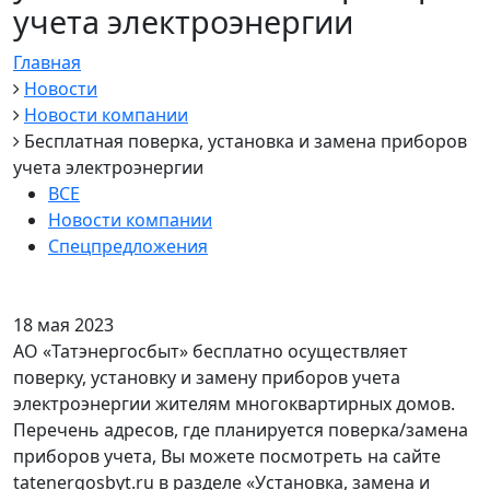
учета электроэнергии
Главная
Новости
Новости компании
Бесплатная поверка, установка и замена приборов
учета электроэнергии
ВСЕ
Новости компании
Спецпредложения
18 мая 2023
АО «Татэнергосбыт» бесплатно осуществляет
поверку, установку и замену приборов учета
электроэнергии жителям многоквартирных домов.
Перечень адресов, где планируется поверка/замена
приборов учета, Вы можете посмотреть на сайте
tatenergosbyt.ru в разделе «Установка, замена и